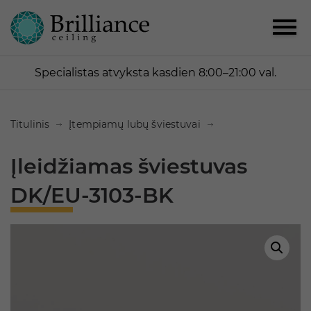
Specialistas atvyksta kasdien 8:00–21:00 val.
Titulinis
Įtempiamų lubų šviestuvai
Įleidžiamas šviestuvas
DK/EU-3103-BK