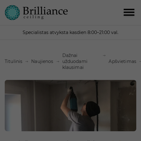
Specialistas atvyksta kasdien 8:00–21:00 val.
Dažnai
Titulinis
Naujienos
užduodami
Apšvietimas
klausimai