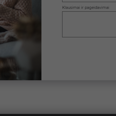
Klausimai ir pageidavimai