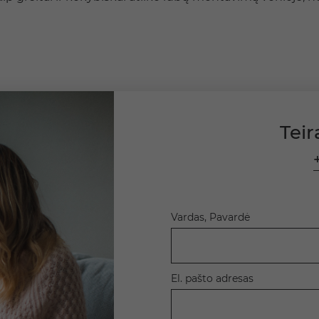
Teir
Vardas, Pavardė
El. pašto adresas