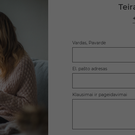
Teir
Vardas, Pavardė
El. pašto adresas
Klausimai ir pageidavimai